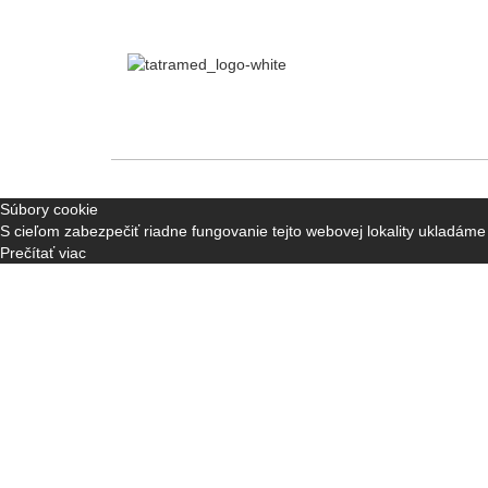
Súbory cookie
S cieľom zabezpečiť riadne fungovanie tejto webovej lokality ukladáme
Prečítať viac