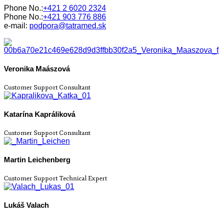
Phone No.:
+421 2 6020 2324
Phone No.:
+421 903 776 886
e-mail:
podpora@tatramed.sk
Veronika Maászová
Customer Support Consultant
Katarína Kapráliková
Customer Support Consultant
Martin Leichenberg
Customer Support Technical Expert
Lukáš Valach