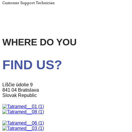
Customer Support Technician
WHERE DO YOU
FIND US?
Líščie údolie 9
841 04 Bratislava
Slovak Republic