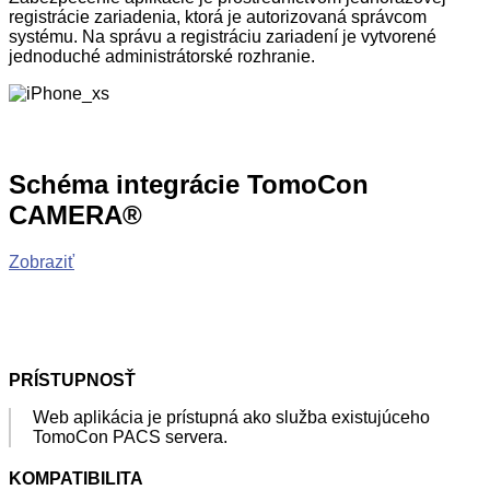
registrácie zariadenia, ktorá je autorizovaná správcom
systému. Na správu a registráciu zariadení je vytvorené
jednoduché administrátorské rozhranie.
Schéma integrácie TomoCon
CAMERA®
Zobraziť
PRÍSTUPNOSŤ
Web aplikácia je prístupná ako služba existujúceho
TomoCon PACS servera.
KOMPATIBILITA